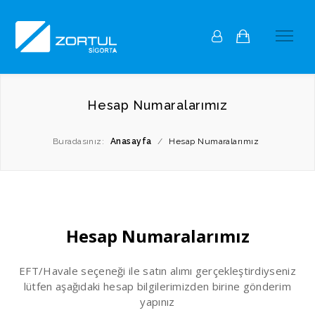
Hesap Numaralarımız
Buradasınız:
Anasayfa
/
Hesap Numaralarımız
Hesap Numaralarımız
EFT/Havale seçeneği ile satın alımı gerçekleştirdiyseniz
lütfen aşağıdaki hesap bilgilerimizden birine gönderim
yapınız